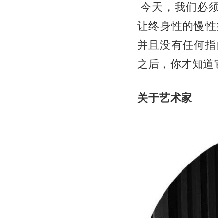
今天，我们必须
让终身性的慢性
并且没有任何指
之后，你才知道
关于艺术家