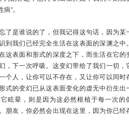
性病”。
忘了是谁说的了，但我记得这句话，因为某
识到我们已经完全生活在这表面的深渊之中
在这表面和形式的深度之下，而生活在它的
幻，下一次呼吸。这变幻带给了我们一切，
一个人，让你可以不存在，又让你可以同时
形式的变幻已从这表面变化的虚无中衍生出
说它眩晕，则是因为这必然根植于每一次的
。朋友，你必然会出现在这里，因为你已经