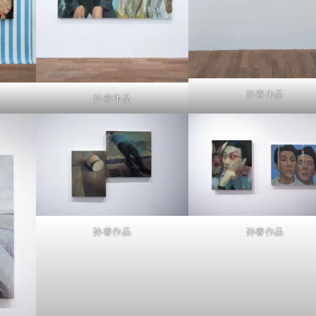
孙睿作品
孙睿作品
孙睿作品
孙睿作品