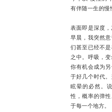
有伴随一生的慢
表面即是深度，
早晨，我突然意
们甚至已经不是
之中。呼吸，变
你有机会成为另
于好几个时代。
眩晕的必然。
性，概率的弹性
于每一个地方。