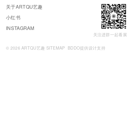
关于ARTQU艺趣
小红书
INSTAGRAM
关注进群一起看展
© 2026 ARTQU艺趣
SITEMAP
BDDO提供设计支持