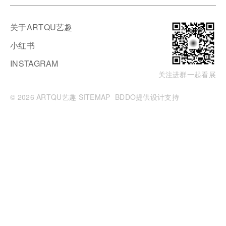
关于ARTQU艺趣
小红书
INSTAGRAM
关注进群一起看展
© 2026 ARTQU艺趣
SITEMAP
BDDO提供设计支持