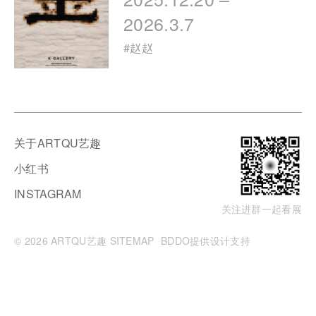
2026.3.7
#
赵赵
关于ARTQU艺趣
小红书
INSTAGRAM
关注进群一起看展
© 2026 ARTQU艺趣
SITEMAP
BDDO提供设计支持